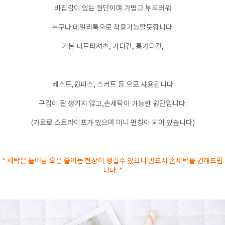
비침감이 있는 원단이며 가볍고 부드러워
누구나 데일리룩으로 착용가능할듯합니다.
기본 니트티셔츠, 가디건, 롱가디건,
베스트,원피스, 스커트 등 으로 사용됩니다
구김이 잘 생기지 않고,손세탁이 가능한 원단입니다.
(가로로 스트라이프가 있으며 미니 펀칭이 되어 있습니다)
* 세탁은 늘어남 혹은 줄어듬 현상이 생길수 있으니 반드시 손세탁을 권해드립
니다. *