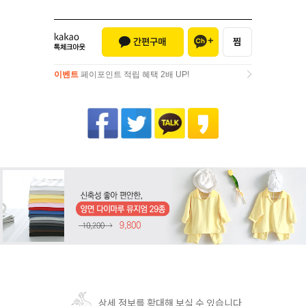
이벤트
페이포인트 적립 혜택 2배 UP!
이벤트
페이포인트 적립 혜택 2배 UP!
상세 정보를 확대해 보실 수 있습니다