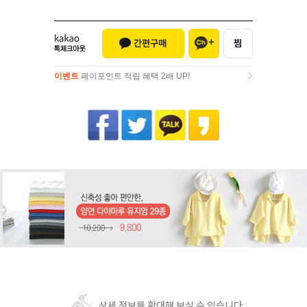
이벤트
페이포인트 적립 혜택 2배 UP!
이벤트
페이포인트 적립 혜택 2배 UP!
상세 정보를 확대해 보실 수 있습니다