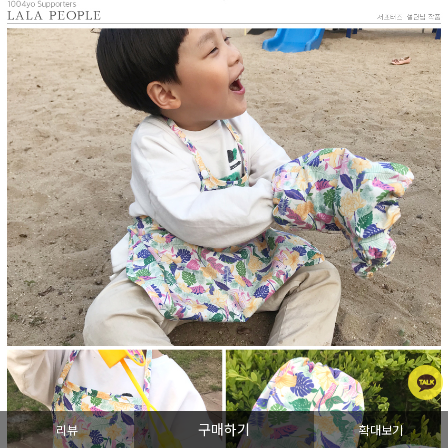
구매하기
리뷰
확대보기