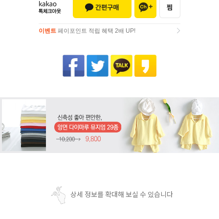
이벤트
페이포인트 적립 혜택 2배 UP!
이벤트
페이포인트 적립 혜택 2배 UP!
상세 정보를 확대해 보실 수 있습니다