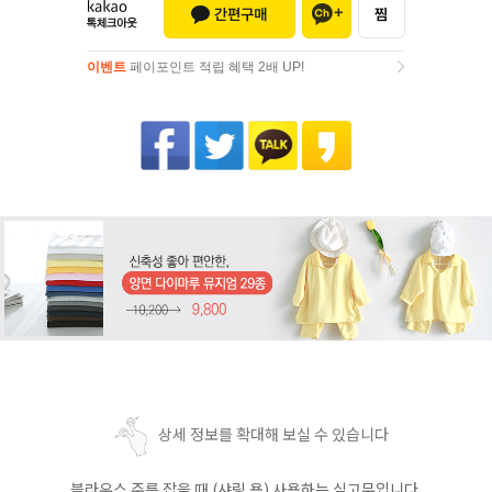
이벤트
페이포인트 적립 혜택 2배 UP!
이벤트
페이포인트 적립 혜택 2배 UP!
상세 정보를 확대해 보실 수 있습니다
블라우스 주름 잡을 때 (샤링 용) 사용하는 실고무입니다.