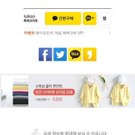
이벤트
페이포인트 적립 혜택 2배 UP!
이벤트
페이포인트 적립 혜택 2배 UP!
상세 정보를 확대해 보실 수 있습니다