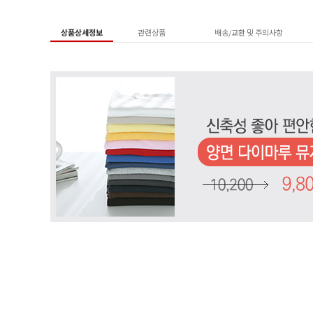
상품상세정보
관련상품
배송/교환 및 주의사항