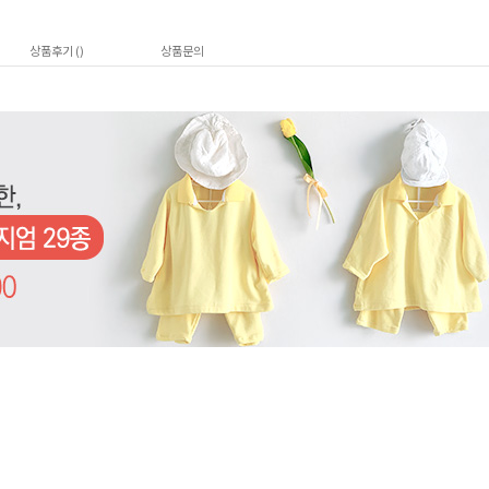
상품후기 (
)
상품문의