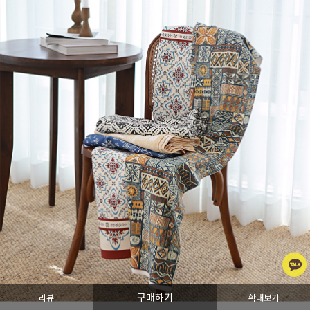
구매하기
리뷰
확대보기