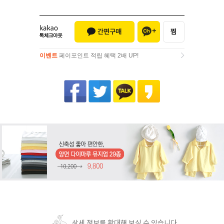
이벤트
페이포인트 적립 혜택 2배 UP!
이벤트
페이포인트 적립 혜택 2배 UP!
상세 정보를 확대해 보실 수 있습니다