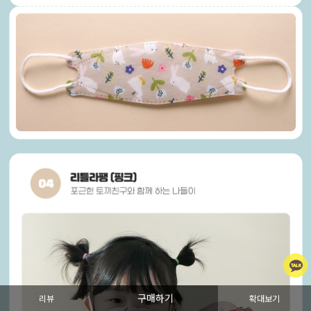
구매하기
리뷰
확대보기