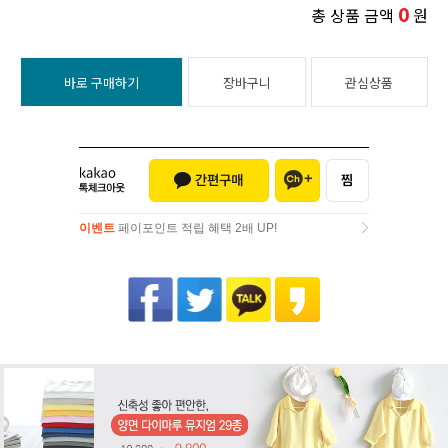
0
총 상품 금액
원
바로 구매하기
장바구니
관심상품
이벤트
페이포인트 적립 혜택 2배 UP!
이벤트
페이포인트 적립 혜택 2배 UP!