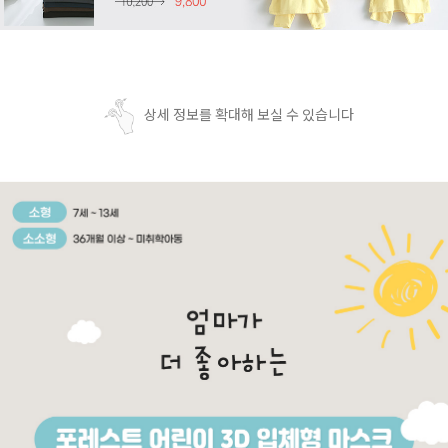
상세 정보를 확대해 보실 수 있습니다