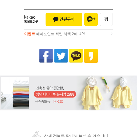
이벤트
페이포인트 적립 혜택 2배 UP!
이벤트
페이포인트 적립 혜택 2배 UP!
상세 정보를 확대해 보실 수 있습니다