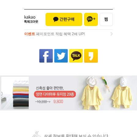
이벤트
페이포인트 적립 혜택 2배 UP!
이벤트
페이포인트 적립 혜택 2배 UP!
상세 정보를 확대해 보실 수 있습니다