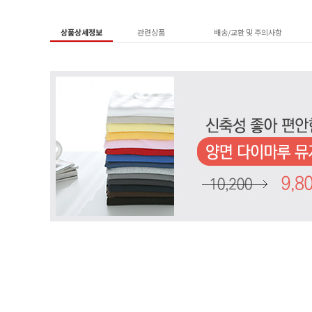
상품상세정보
관련상품
배송/교환 및 주의사항