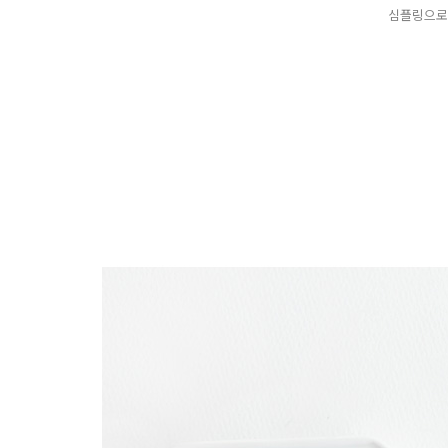
심플링으로