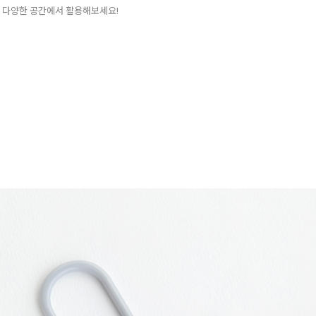
 다양한 공간에서 활용해보세요!