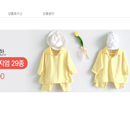
상품후기 (
)
상품문의