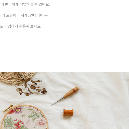
 때 편리하게 작업하실 수 있어요.
니라 모빌이나 시계, 인테리어 등
도 다양하게 활용해 보세요!