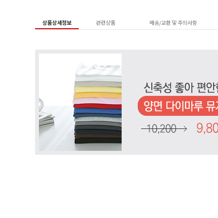
상품상세정보
관련상품
배송/교환 및 주의사항