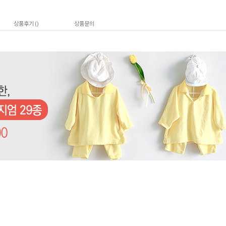
상품후기 (
)
상품문의