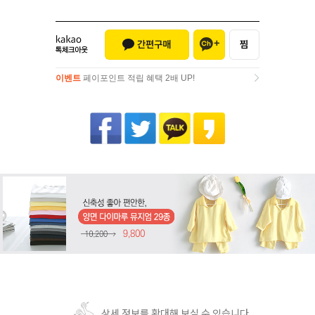
이벤트
페이포인트 적립 혜택 2배 UP!
이벤트
페이포인트 적립 혜택 2배 UP!
상세 정보를 확대해 보실 수 있습니다