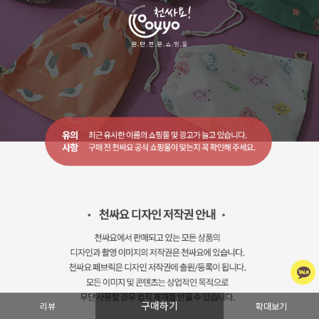
구매하기
리뷰
확대보기