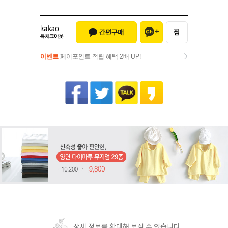
이벤트
페이포인트 적립 혜택 2배 UP!
이벤트
페이포인트 적립 혜택 2배 UP!
상세 정보를 확대해 보실 수 있습니다