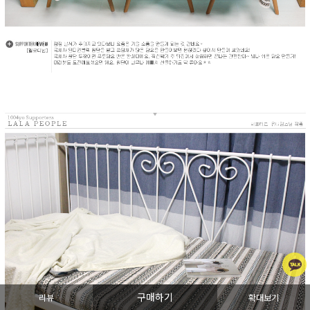
구매하기
리뷰
확대보기