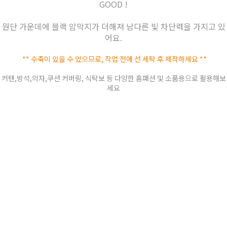
GOOD !
원단 가운데에 블랙 암막지가 더해져 남다른 빛 차단력을 가지고 있
어요.
** 수축이 있을 수 있으므로, 작업 전에 선 세탁 후 제작하세요 **
커텐,방석,의자,쿠션 커버링, 식탁보 등 다양한 홈패션 및 소품용으로 활용해보
세요