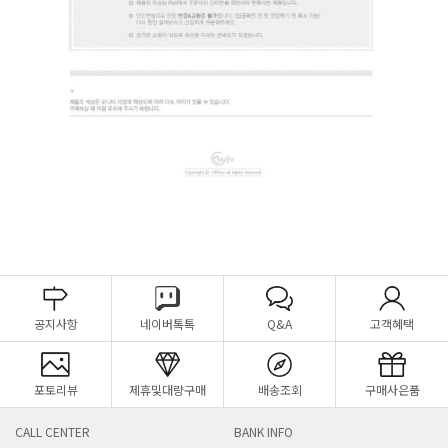
공지사항
네이버톡톡
Q&A
고객혜택
포토리뷰
제휴및대량구매
배송조회
구매사은품
CALL CENTER
BANK INFO