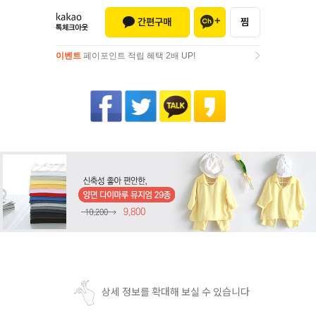
이벤트
페이포인트 적립 혜택 2배 UP!
이벤트
페이포인트 적립 혜택 2배 UP!
상세 정보를 확대해 보실 수 있습니다