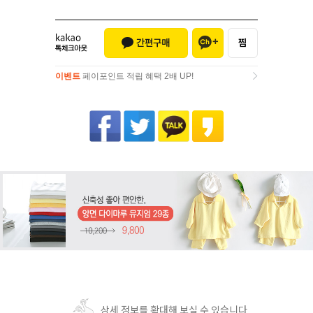
이벤트
페이포인트 적립 혜택 2배 UP!
이벤트
페이포인트 적립 혜택 2배 UP!
상세 정보를 확대해 보실 수 있습니다