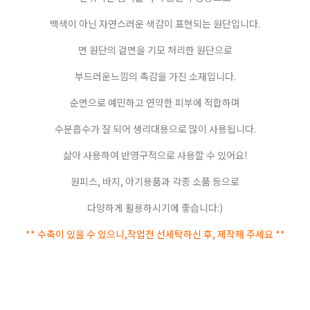
백색이 아닌 자연스러운 색감이 표현되는 원단입니다.
면 원단의 겉면을 기모 처리한 원단으로
부드러운느낌의 촉감을 가진 소재입니다.
순면으로 예민하고 연약한 피부에 적합하며
수분흡수가 잘 되어 생리대용으로 많이 사용됩니다.
삶아 사용하여 반영구적으로 사용할 수 있어요!
원피스, 바지, 아기용품과 각종 소품 등으로
다양하게 활용하시기에 좋습니다:)
** 수축이 있을 수 있으니,작업전 선세탁하신 후, 제작해 주세요 **