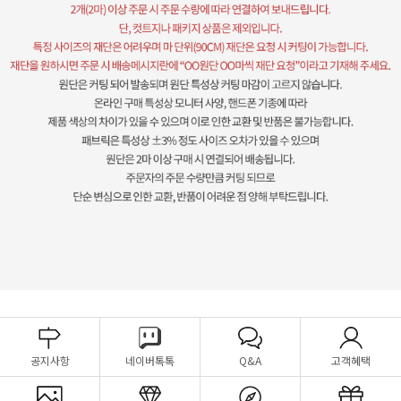
공지사항
네이버톡톡
Q&A
고객혜택