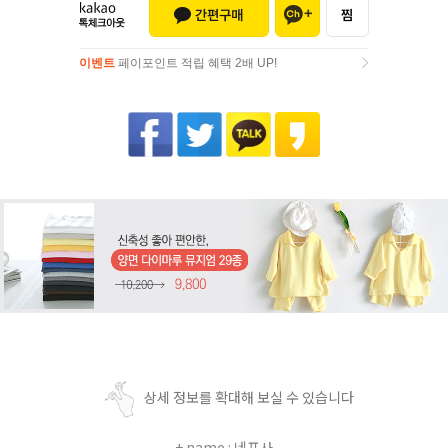
이벤트
페이포인트 적립 혜택 2배 UP!
이벤트
페이포인트 적립 혜택 2배 UP!
상세 정보를 확대해 보실 수 있습니다
+ name : 네프사