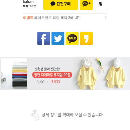
이벤트
페이포인트 적립 혜택 2배 UP!
이벤트
페이포인트 적립 혜택 2배 UP!
상세 정보를 확대해 보실 수 있습니다