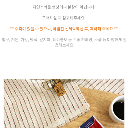
자연스러운 현상이니 불랑이 아닙니다.
구매하실 때 참고해주세요.
** 수축이 있을 수 있으니, 작업전 선세탁하신 후, 제작해 주세요 **
침구, 커튼, 가방, 방석, 앞치마, 테이블보 등 각종 커버링, 소품 등 다양하게 활
용해보세요