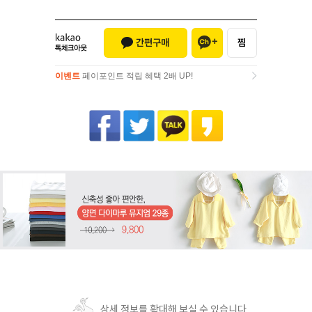
이벤트
페이포인트 적립 혜택 2배 UP!
이벤트
페이포인트 적립 혜택 2배 UP!
상세 정보를 확대해 보실 수 있습니다