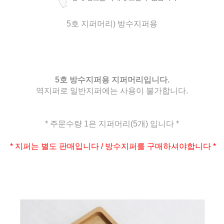
5호 지퍼머리) 방수지퍼용
5호 방수지퍼용 지퍼머리입니다.
역지퍼로 일반지퍼에는 사용이 불가합니다.
* 주문수량 1은 지퍼머리(5개) 입니다 *
* 지퍼는 별도 판매입니다 / 방수지퍼를 구매하셔야합니다 *