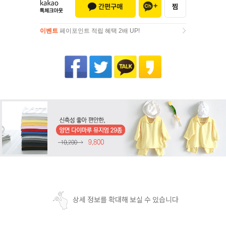
이벤트
페이포인트 적립 혜택 2배 UP!
이벤트
페이포인트 적립 혜택 2배 UP!
상세 정보를 확대해 보실 수 있습니다