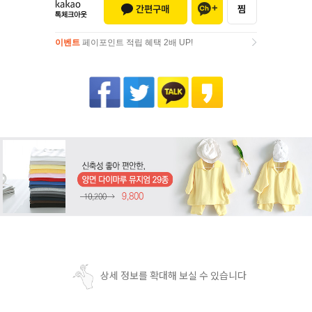
이벤트
페이포인트 적립 혜택 2배 UP!
이벤트
페이포인트 적립 혜택 2배 UP!
상세 정보를 확대해 보실 수 있습니다