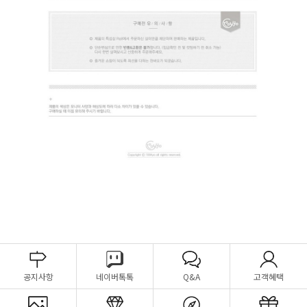
공지사항
네이버톡톡
Q&A
고객혜택