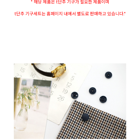
* 해당 제품은 t단추 기구가 필요한 제품이며
t단추 기구세트는 홈페이지 내에서 별도로 판매하고 있습니다.*