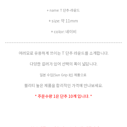
+ name: T 단추-라운드
+ size: 약 11mm
+ color: 네이비
---------------------------------------------------------------------
여러모로 유용하게 쓰이는 T 단추 라운드를 소개합니다.
다양한 컬러가 있어 선택의 폭이 넓답니다.
일본 수입
(Sun Grip 社)
제품으로
퀄리티 높은 제품을 합리적인 가격에 만나보세요.
* 주문수량 1은 단추 10개 입니다. *