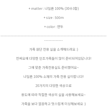
+ matter : 나일론 100% (30수3합)
+ size : 500m
+ color : 연두
--------------------------------------------------------------------------
-------------
가죽 원단 전용 실을 소개해드려요 :)
천싸요에 다양한 인조가죽들이 많이 준비되어있답니다!
그에 맞춘 가죽전용실도 준비했어요~
나일론 100% 소재의 가죽 전용 실이랍니다!
20가지의 다양한 색상으로
용도에 따라 적절한 색상의 실을 사용해보세요~
가죽을 보다 깔끔하고 멋스럽게 미싱해보세요 :)