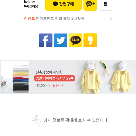
이벤트
페이포인트 적립 혜택 2배 UP!
이벤트
페이포인트 적립 혜택 2배 UP!
상세 정보를 확대해 보실 수 있습니다