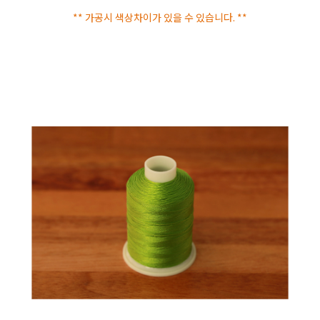
** 가공시 색상차이가 있을 수 있습니다. **