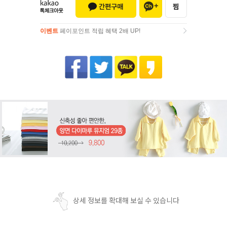
이벤트
페이포인트 적립 혜택 2배 UP!
이벤트
페이포인트 적립 혜택 2배 UP!
상세 정보를 확대해 보실 수 있습니다