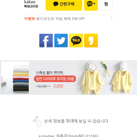
이벤트
페이포인트 적립 혜택 2배 UP!
이벤트
페이포인트 적립 혜택 2배 UP!
상세 정보를 확대해 보실 수 있습니다
+ name: 가죽끈3mmNO.32(36)