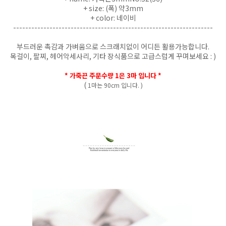
+ size: (폭) 약3mm
+ color: 네이비
------------------------------------------------------------------
부드러운 촉감과 가벼움으로 스크래치없이 어디든 활용가능합니다.
목걸이, 팔찌, 헤어악세사리, 기타 장식품으로 고급스럽게 꾸며보세요 : )
* 가죽끈 주문수량 1은 3마 입니다 *
(
1마는 90cm 입니다. )