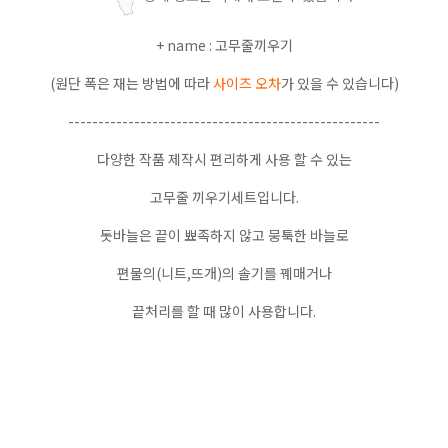
+ name : 고무줄끼우기
(원단 폭은 재는 방법에 따라
사이즈 오차
가 있을 수 있습니다)
----------------------------------------------------
다양한 작품 제작시 편리하게 사용 할 수 있는
고무줄 끼우기세트입니다.
돗바늘은 끝이 뾰족하지 않고 뭉툭한 바늘로
편물의(니트,뜨개)의 솔기를 꿰매거나
끝처리를 할 때 많이 사용합니다.