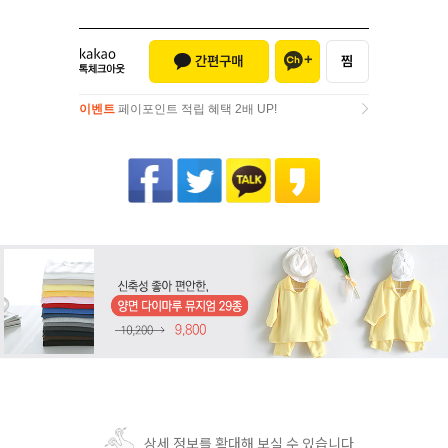
이벤트
페이포인트 적립 혜택 2배 UP!
이벤트
페이포인트 적립 혜택 2배 UP!
상세 정보를 확대해 보실 수 있습니다