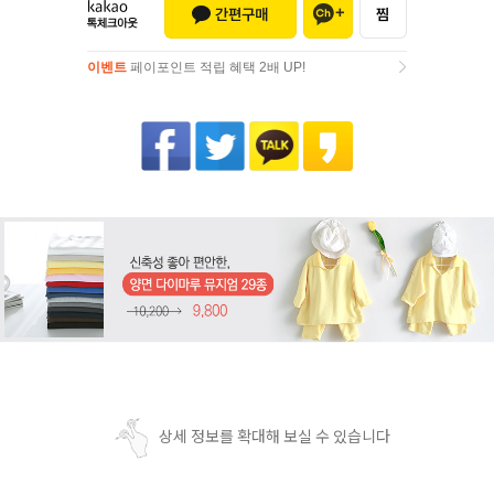
이벤트
페이포인트 적립 혜택 2배 UP!
이벤트
페이포인트 적립 혜택 2배 UP!
상세 정보를 확대해 보실 수 있습니다