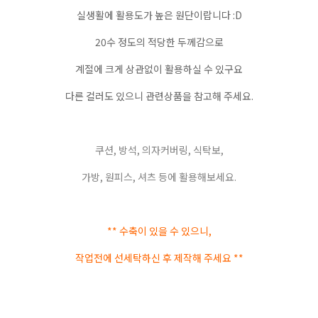
실생활에 활용도가 높은 원단이랍니다 :D
20수 정도의 적당한 두께감으로
계절에 크게 상관없이 활용하실 수 있구요
다른 컬러도 있으니 관련상품을 참고해 주세요.
쿠션, 방석, 의자커버링, 식탁보,
가방, 원피스, 셔츠 등에 활용해보세요.
** 수축이 있을 수 있으니,
작업전에 선세탁하신 후 제작해 주세요 **