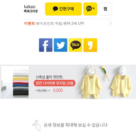
이벤트
페이포인트 적립 혜택 2배 UP!
이벤트
페이포인트 적립 혜택 2배 UP!
상세 정보를 확대해 보실 수 있습니다