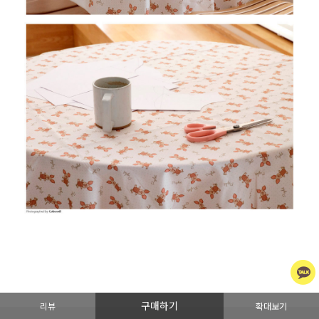
구매하기
리뷰
확대보기