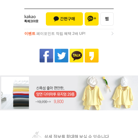
이벤트
페이포인트 적립 혜택 2배 UP!
이벤트
페이포인트 적립 혜택 2배 UP!
상세 정보를 확대해 보실 수 있습니다