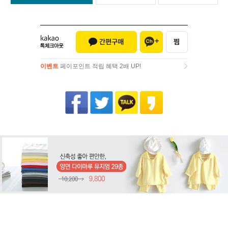
이벤트
페이포인트 적립 혜택 2배 UP!
이벤트
페이포인트 적립 혜택 2배 UP!