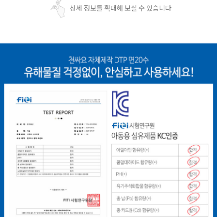
상세 정보를 확대해 보실 수 있습니다