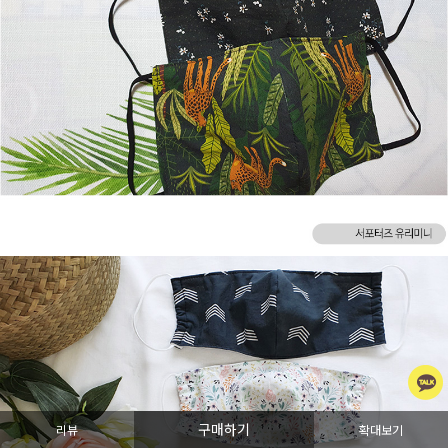
구매하기
리뷰
확대보기