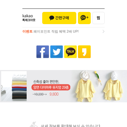
이벤트
페이포인트 적립 혜택 2배 UP!
이벤트
페이포인트 적립 혜택 2배 UP!
상세 정보를 확대해 보실 수 있습니다