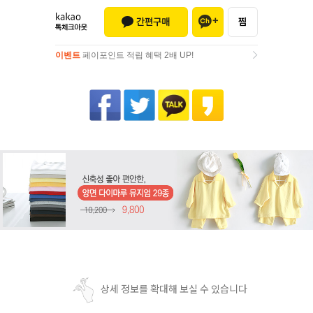
이벤트
페이포인트 적립 혜택 2배 UP!
이벤트
페이포인트 적립 혜택 2배 UP!
상세 정보를 확대해 보실 수 있습니다