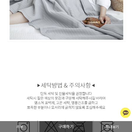
구매하기
리뷰
확대보기