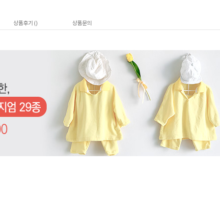
상품후기 (
)
상품문의