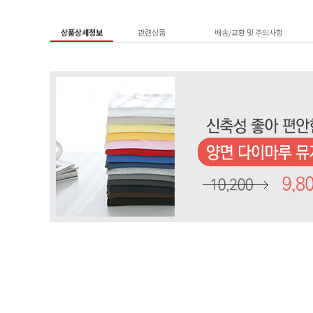
상품상세정보
관련상품
배송/교환 및 주의사항