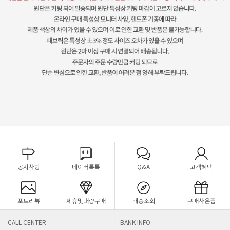
공지사항
네이버톡톡
Q&A
고객혜택
포토리뷰
제휴및대량구매
배송조회
구매사은품
CALL CENTER
BANK INFO