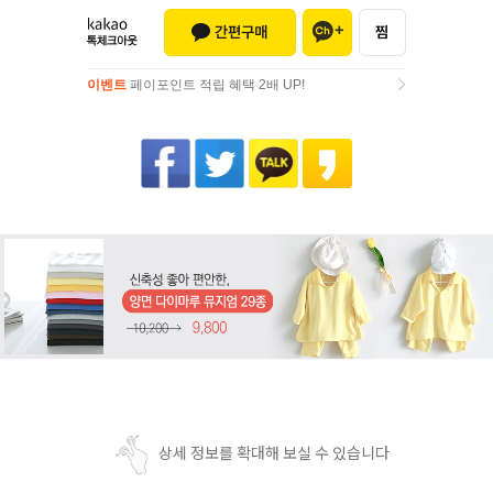
이벤트
페이포인트 적립 혜택 2배 UP!
이벤트
페이포인트 적립 혜택 2배 UP!
상세 정보를 확대해 보실 수 있습니다