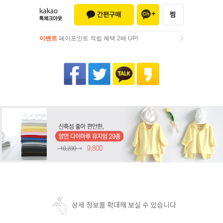
이벤트
페이포인트 적립 혜택 2배 UP!
이벤트
페이포인트 적립 혜택 2배 UP!
상세 정보를 확대해 보실 수 있습니다