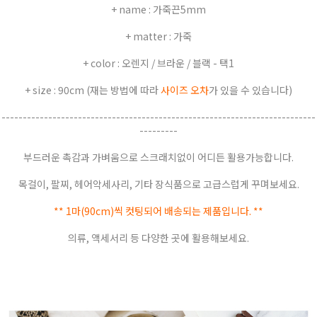
+ name : 가죽끈5mm
+ matter : 가죽
+ color : 오렌지 / 브라운 / 블랙 - 택1
+ size : 90cm (재는 방법에 따라
사이즈 오차
가 있을 수 있습니다)
--------------------------------------------------------------------------
---------
부드러운 촉감과 가벼움으로 스크래치없이 어디든 활용가능합니다.
목걸이, 팔찌, 헤어악세사리, 기타 장식품으로 고급스럽게 꾸며보세요.
** 1마(90cm)씩 컷팅되어 배송되는 제품입니다. **
의류, 액세서리 등 다양한 곳에 활용해보세요.