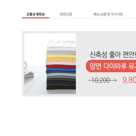
상품상세정보
관련상품
배송/교환 및 주의사항