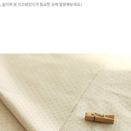
화, 슬리퍼 등 미끄럼방지가 필요한 곳에 활용해보세요.!