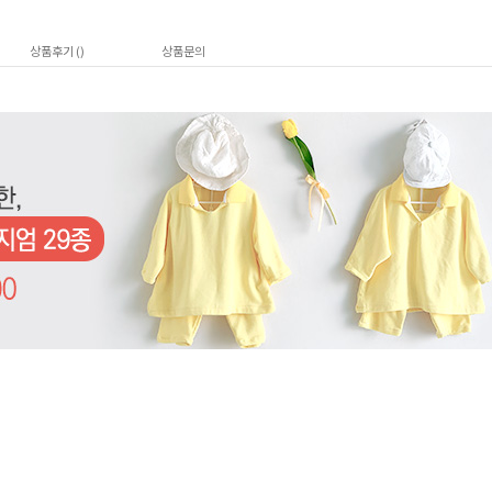
상품후기 (
)
상품문의