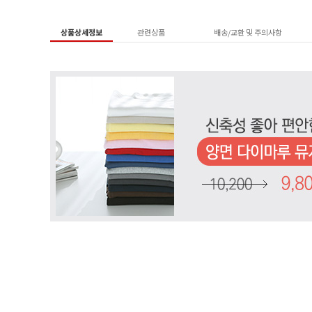
상품상세정보
관련상품
배송/교환 및 주의사항