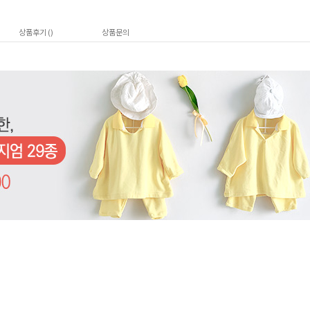
상품후기 (
)
상품문의