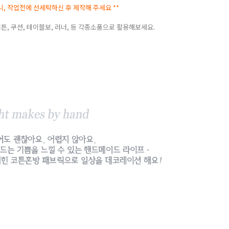
으니, 작업전에 선세탁하신 후 제작해 주세요 **
커튼, 쿠션, 테이블보, 러너, 등 각종소품으로 활용해보세요.