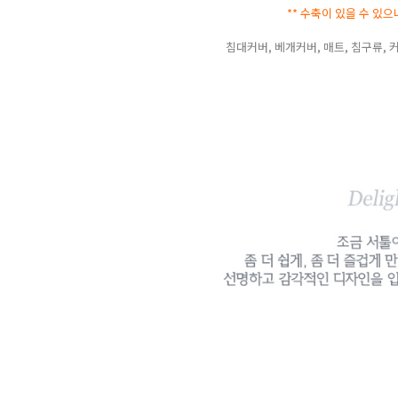
** 수축이 있을 수 있
침대커버, 베개커버, 매트, 침구류, 