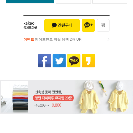
이벤트
페이포인트 적립 혜택 2배 UP!
이벤트
페이포인트 적립 혜택 2배 UP!