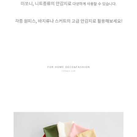
미쏘니, 니트종류의 안감지로
다양하게 사용할 수 있습니다.
각종 원피스, 바지류나 스커트의 고급 안감지로 활용해보세요!