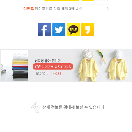
이벤트
페이포인트 적립 혜택 2배 UP!
이벤트
페이포인트 적립 혜택 2배 UP!
상세 정보를 확대해 보실 수 있습니다