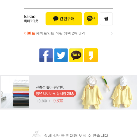
이벤트
페이포인트 적립 혜택 2배 UP!
이벤트
페이포인트 적립 혜택 2배 UP!
상세 정보를 확대해 보실 수 있습니다