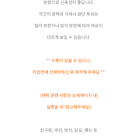
방향으로 신축성이 좋답니다.
약간의 광택과 극세사 원단 특성상
털의 방향이나 빛의 방향에 따라 색상이
다르게 보일 수 있습니다.
** 수축이 있을 수 있으니,
작업전에 선세탁하신 후 제작해 주세요 **
(세탁 관련 사항은 상세페이지 내
설명을 꼭! 참고해주세요)
침구류, 쿠션, 방석, 담요, 패드 등