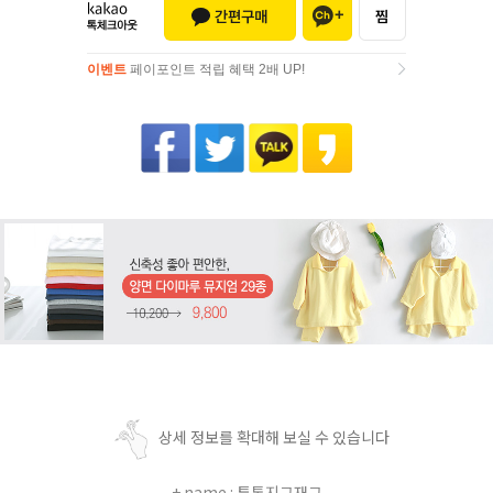
이벤트
페이포인트 적립 혜택 2배 UP!
이벤트
페이포인트 적립 혜택 2배 UP!
상세 정보를 확대해 보실 수 있습니다
+ name : 투톤지그재그