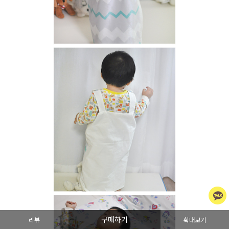
구매하기
리뷰
확대보기