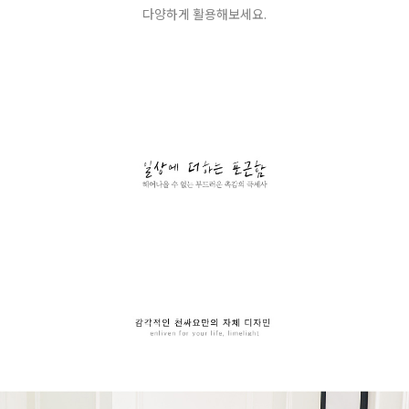
다양하게 활용해보세요.